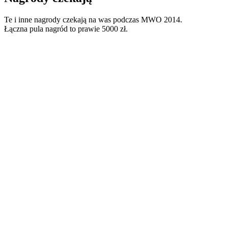
Te i inne nagrody czekają na was podczas MWO 2014.
Łączna pula nagród to prawie 5000 zł.