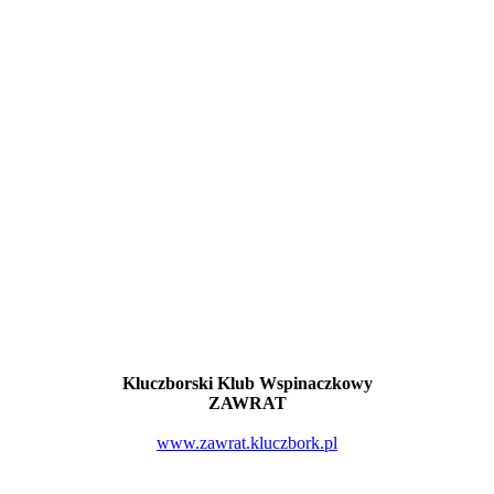
Kluczborski Klub Wspinaczkowy
ZAWRAT
www.zawrat.kluczbork.pl