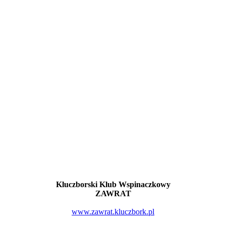
Kluczborski Klub Wspinaczkowy
ZAWRAT
www.zawrat.kluczbork.pl