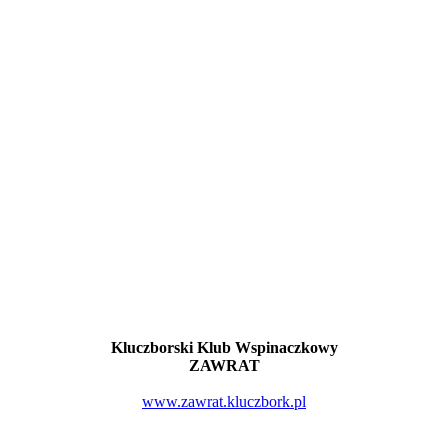
Kluczborski Klub Wspinaczkowy
ZAWRAT
www.zawrat.kluczbork.pl