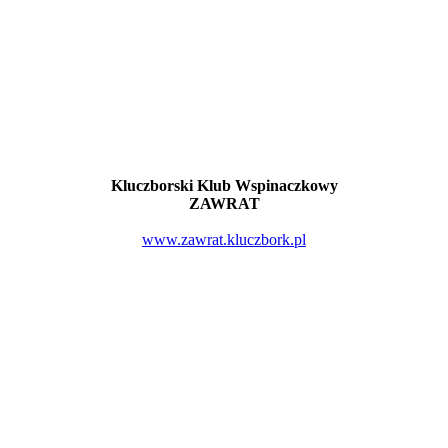
Kluczborski Klub Wspinaczkowy
ZAWRAT
www.zawrat.kluczbork.pl