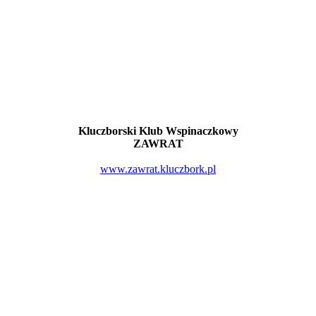
Kluczborski Klub Wspinaczkowy
ZAWRAT
www.zawrat.kluczbork.pl