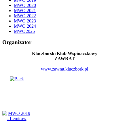
MWO 2019
MWO 2020
MWO 2021
MWO 2022
MWO 2023
MWO 2024
MWO2025
Organizator
Kluczborski Klub Wspinaczkowy
ZAWRAT
www.zawrat.kluczbork.pl