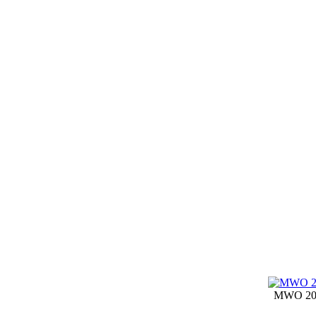
MWO 20